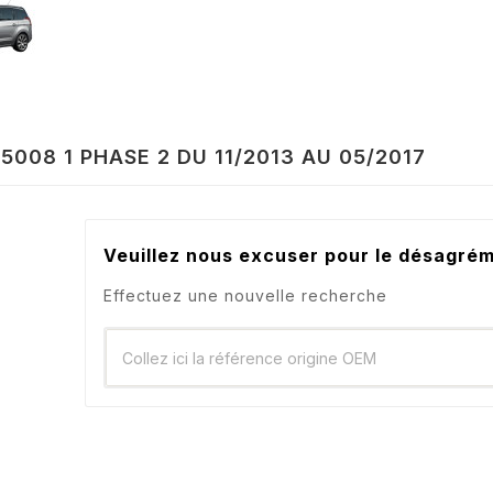
5008 1 PHASE 2 DU 11/2013 AU 05/2017
Veuillez nous excuser pour le désagré
Effectuez une nouvelle recherche