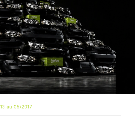
13 au 05/2017