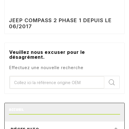
JEEP COMPASS 2 PHASE 1 DEPUIS LE
06/2017
Veuillez nous excuser pour le
désagrément.
Effectuez une nouvelle recherche
ACCUEIL
