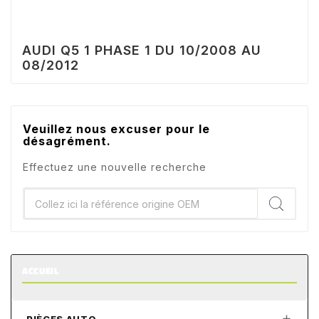
AUDI Q5 1 PHASE 1 DU 10/2008 AU
08/2012
Veuillez nous excuser pour le
désagrément.
Effectuez une nouvelle recherche
ACCUEIL
