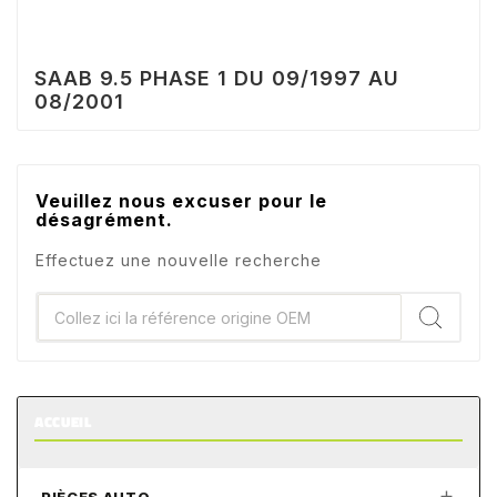
SAAB 9.5 PHASE 1 DU 09/1997 AU
08/2001
Veuillez nous excuser pour le
désagrément.
Effectuez une nouvelle recherche
ACCUEIL
