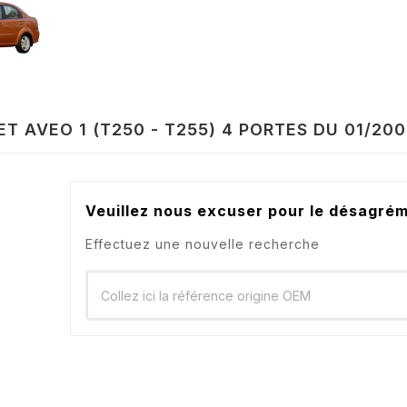
T AVEO 1 (T250 - T255) 4 PORTES DU 01/20
Veuillez nous excuser pour le désagré
Effectuez une nouvelle recherche