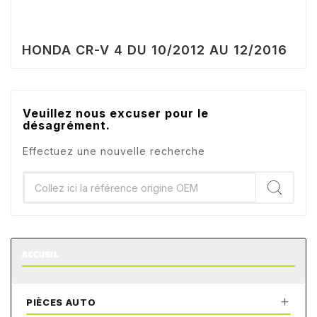
HONDA CR-V 4 DU 10/2012 AU 12/2016
Veuillez nous excuser pour le
désagrément.
Effectuez une nouvelle recherche
ACCUEIL

PIÈCES AUTO