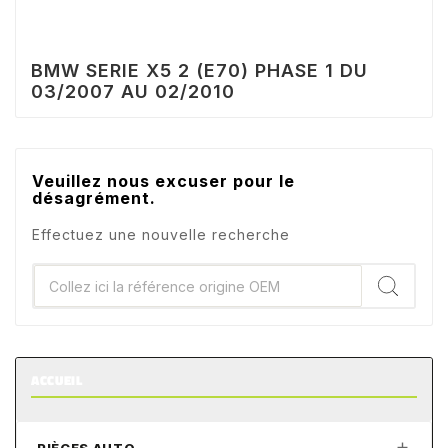
BMW SERIE X5 2 (E70) PHASE 1 DU
03/2007 AU 02/2010
Veuillez nous excuser pour le
désagrément.
Effectuez une nouvelle recherche
ACCUEIL
