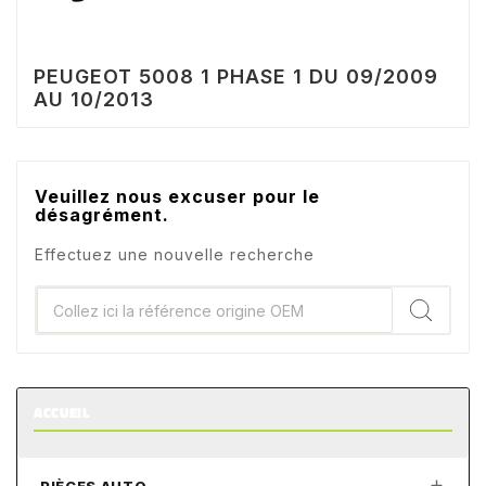
PEUGEOT 5008 1 PHASE 1 DU 09/2009
AU 10/2013
Veuillez nous excuser pour le
désagrément.
Effectuez une nouvelle recherche
ACCUEIL
