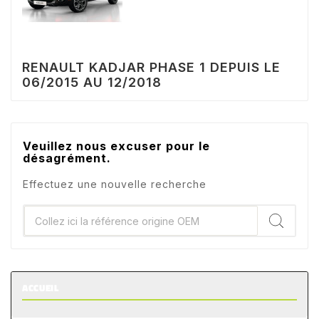
RENAULT KADJAR PHASE 1 DEPUIS LE
06/2015 AU 12/2018
Veuillez nous excuser pour le
désagrément.
Effectuez une nouvelle recherche
ACCUEIL